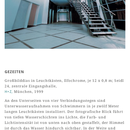
GEZEITEN
Großbilddias in Leuchtkästen, Ilfochrome, je 12 x 0,8 m; Seidl
24, zentrale Eingangshalle,
H+Z,
München, 1999
An den Unterseiten von vier Verbindungsstegen sind
Unterwasseraufnahmen von Schwimmern in je zwölf Meter
langen Leuchtkästen installiert. Der fotografische Blick führt
von tiefen Wasserschichten ins Lichte, die Farb- und
Lichtintensität ist von unten nach oben gestaffelt, der Himmel
ist durch das Wasser hindurch sichtbar. In der Weite und